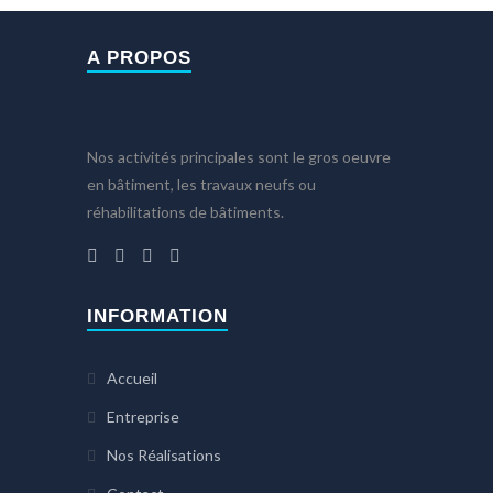
A PROPOS
Nos activités principales sont le gros oeuvre
en bâtiment, les travaux neufs ou
réhabilitations de bâtiments.
INFORMATION
Accueil
Entreprise
Nos Réalisations