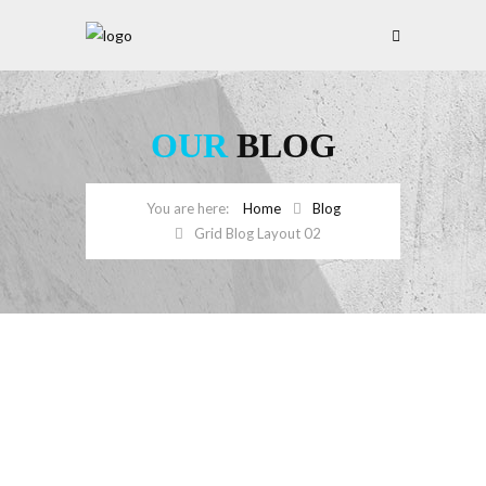
OUR
BLOG
Home
Blog
Grid Blog Layout 02