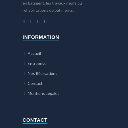
en bâtiment, les travaux neufs ou
réhabilitations de bâtiments.
INFORMATION
Accueil
Entreprise
Nos Réalisations
Contact
Mentions Légales
CONTACT