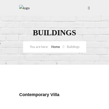
BUILDINGS
Home
Buildings
Contemporary Villa