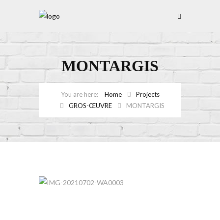
MONTARGIS
Home
Projects
GROS-ŒUVRE
MONTARGIS