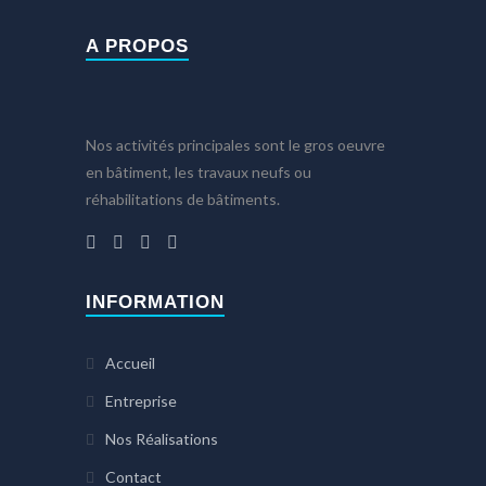
A PROPOS
Nos activités principales sont le gros oeuvre
en bâtiment, les travaux neufs ou
réhabilitations de bâtiments.
INFORMATION
Accueil
Entreprise
Nos Réalisations
Contact