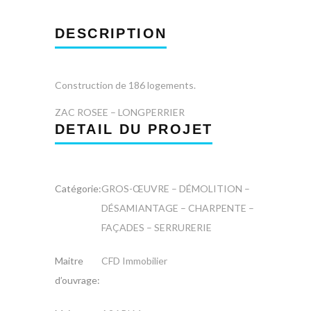
DESCRIPTION
Construction de 186 logements.
ZAC ROSEE – LONGPERRIER
DETAIL DU PROJET
Catégorie:
GROS-ŒUVRE – DÉMOLITION –
DÉSAMIANTAGE – CHARPENTE –
FAÇADES – SERRURERIE
Maitre
CFD Immobilier
d’ouvrage: