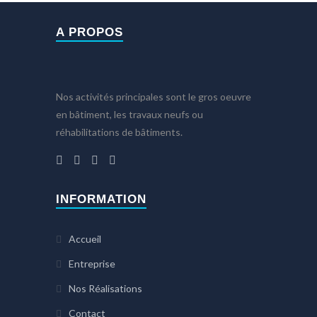
A PROPOS
Nos activités principales sont le gros oeuvre
en bâtiment, les travaux neufs ou
réhabilitations de bâtiments.
INFORMATION
Accueil
Entreprise
Nos Réalisations
Contact