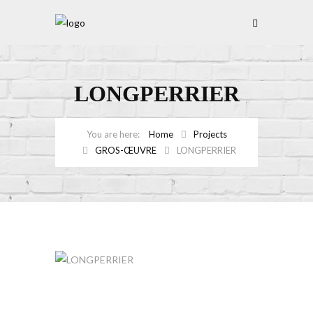
LONGPERRIER
Home
Projects
GROS-ŒUVRE
LONGPERRIER