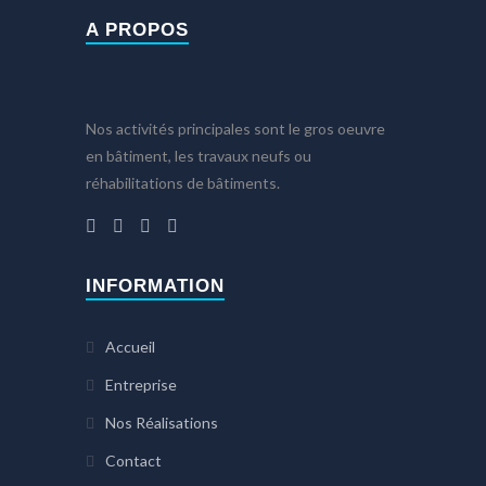
A PROPOS
Nos activités principales sont le gros oeuvre
en bâtiment, les travaux neufs ou
réhabilitations de bâtiments.
INFORMATION
Accueil
Entreprise
Nos Réalisations
Contact