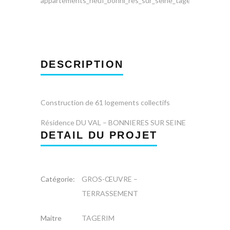
DESCRIPTION
Construction de 61 logements collectifs
Résidence DU VAL – BONNIERES SUR SEINE
DETAIL DU PROJET
Catégorie:
GROS-ŒUVRE –
TERRASSEMENT
Maitre
TAGERIM