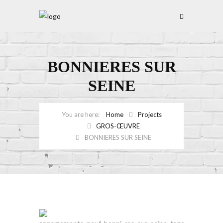
BONNIERES SUR
SEINE
Home
Projects
GROS-ŒUVRE
BONNIERES SUR SEINE